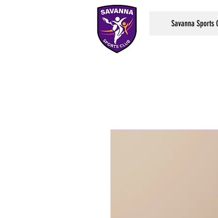
Savanna Sports 