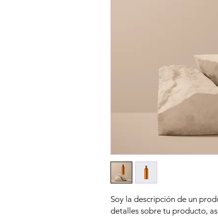
Soy la descripción de un produ
detalles sobre tu producto, a