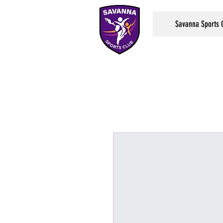
Savanna Sports 