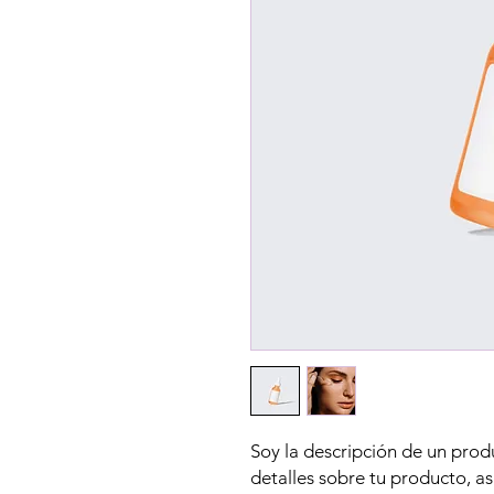
Soy la descripción de un produ
detalles sobre tu producto, a