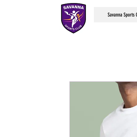
Savanna Sports 