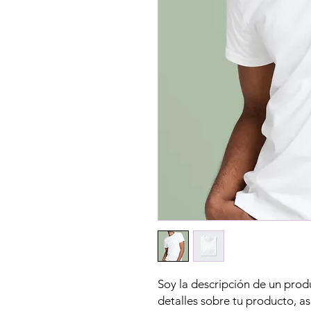
Soy la descripción de un produ
detalles sobre tu producto, a